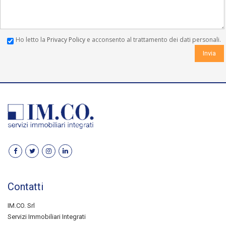
Ho letto la
Privacy Policy
e acconsento al trattamento dei dati personali.
Contatti
IM.CO. Srl
Servizi Immobiliari Integrati