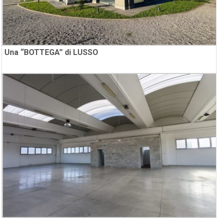
Una “BOTTEGA” di LUSSO