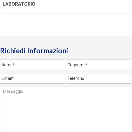
LABORATORIO
Richiedi Informazioni