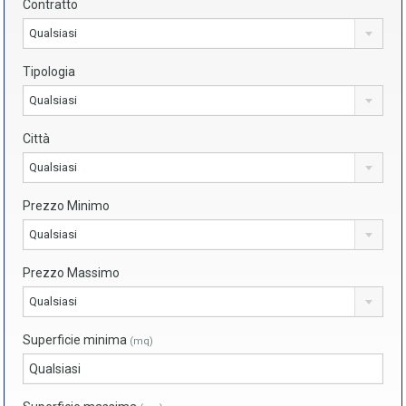
Contratto
Qualsiasi
Tipologia
Qualsiasi
Città
Qualsiasi
Prezzo Minimo
Qualsiasi
Prezzo Massimo
Qualsiasi
Superficie minima
(mq)