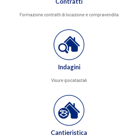
Contratti
Formazione contratti di locazione e compravendita
Indagini
Visure ipocatastali
Cantieristica