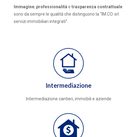
Immagine
,
professionalità
e
trasparenza contrattuale
sono da sempre le qualità che distinguono la “IM.CO. srl
servizi immobiliari integrati”.
Intermediazione
Intermediazione cantieri, immobili e aziende