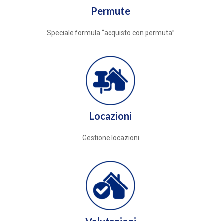
Permute
Speciale formula “acquisto con permuta”
Locazioni
Gestione locazioni