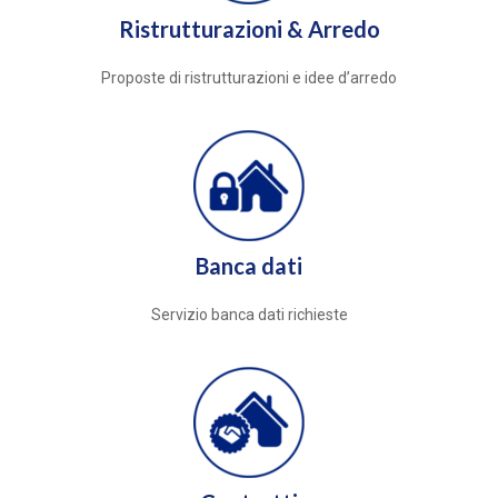
Ristrutturazioni & Arredo
Proposte di ristrutturazioni e idee d’arredo
Banca dati
Servizio banca dati richieste