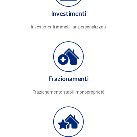
Investimenti
Investimenti immobiliari personalizzati
Frazionamenti
Frazionamento stabili monoproprietà