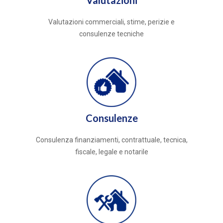
Valutazioni
Valutazioni commerciali, stime, perizie e
consulenze tecniche
Consulenze
Consulenza finanziamenti, contrattuale, tecnica,
fiscale, legale e notarile