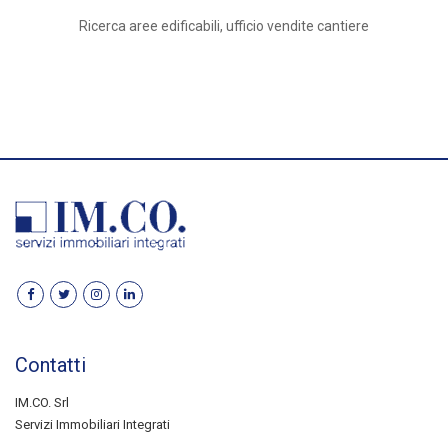
Ricerca aree edificabili, ufficio vendite cantiere
Contatti
IM.CO. Srl
Servizi Immobiliari Integrati