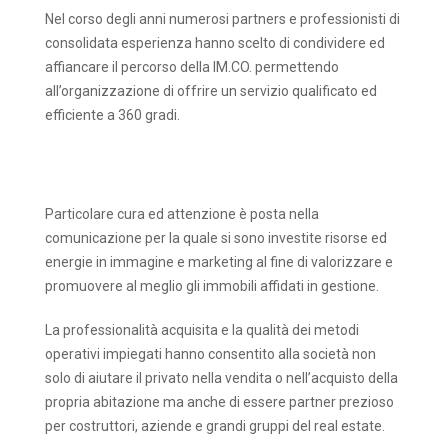
Nel corso degli anni numerosi partners e professionisti di
consolidata esperienza hanno scelto di condividere ed
affiancare il percorso della IM.CO. permettendo
all’organizzazione di offrire un servizio qualificato ed
efficiente a 360 gradi.
Particolare cura ed attenzione è posta nella
comunicazione per la quale si sono investite risorse ed
energie in immagine e marketing al fine di valorizzare e
promuovere al meglio gli immobili affidati in gestione.
La professionalità acquisita e la qualità dei metodi
operativi impiegati hanno consentito alla società non
solo di aiutare il privato nella vendita o nell’acquisto della
propria abitazione ma anche di essere partner prezioso
per costruttori, aziende e grandi gruppi del real estate.