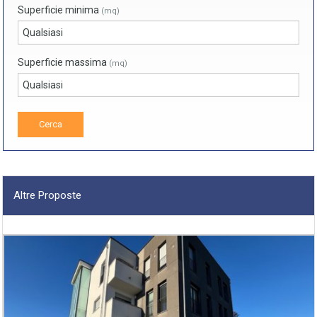
Superficie minima
(mq)
Superficie massima
(mq)
Altre Proposte