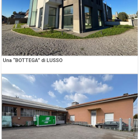
Una “BOTTEGA” di LUSSO