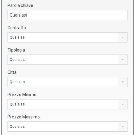
Parola chiave
Contratto
Qualsiasi
Tipologia
Qualsiasi
Città
Qualsiasi
Prezzo Minimo
Qualsiasi
Prezzo Massimo
Qualsiasi