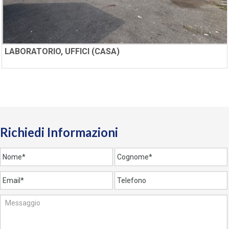
LABORATORIO, UFFICI (CASA)
Richiedi Informazioni