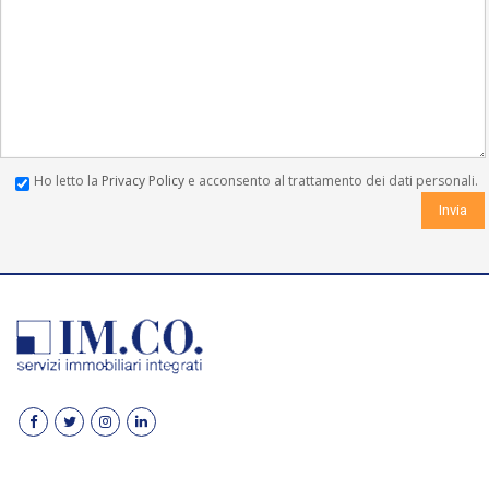
Ho letto la
Privacy Policy
e acconsento al trattamento dei dati personali.