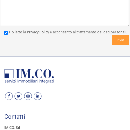
Ho letto la
Privacy Policy
e acconsento al trattamento dei dati personali.
Contatti
IM.CO. Srl