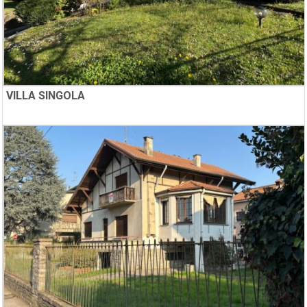
VILLA SINGOLA