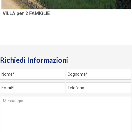
VILLA per 2 FAMIGLIE
Richiedi Informazioni