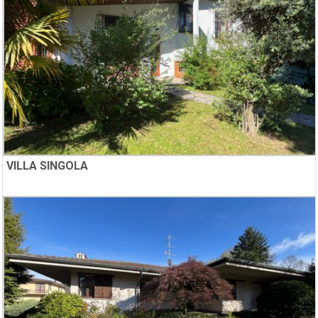
VILLA SINGOLA