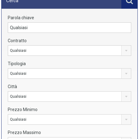
Cerca
Parola chiave
Contratto
Qualsiasi
Tipologia
Qualsiasi
Città
Qualsiasi
Prezzo Minimo
Qualsiasi
Prezzo Massimo