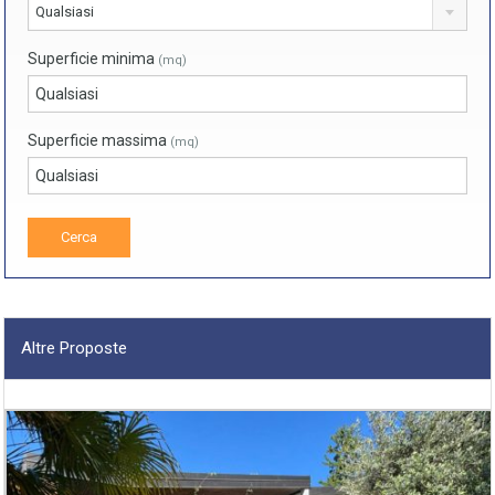
Qualsiasi
Superficie minima
(mq)
Superficie massima
(mq)
Altre Proposte